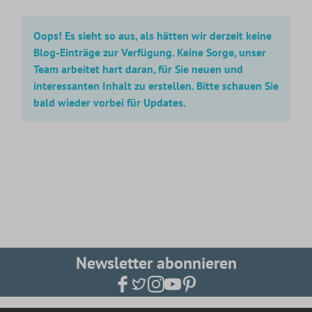
Oops! Es sieht so aus, als hätten wir derzeit keine
Blog-Einträge zur Verfügung. Keine Sorge, unser
Team arbeitet hart daran, für Sie neuen und
interessanten Inhalt zu erstellen. Bitte schauen Sie
bald wieder vorbei für Updates.
Newsletter abonnieren