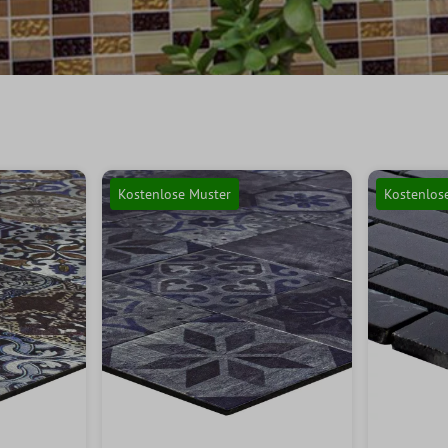
Kostenlose Muster
Kostenlos