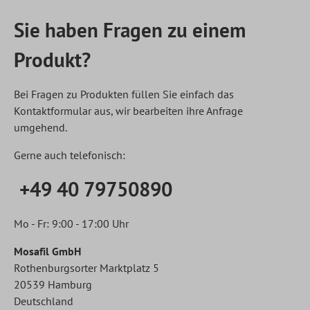
Sie haben Fragen zu einem
Produkt?
Bei Fragen zu Produkten füllen Sie einfach das
Kontaktformular aus, wir bearbeiten ihre Anfrage
umgehend.
Gerne auch telefonisch:
+49 40 79750890
Mo - Fr: 9:00 - 17:00 Uhr
Mosafil GmbH
Rothenburgsorter Marktplatz 5
20539 Hamburg
Deutschland