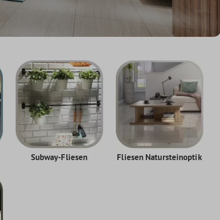
Subway-Fliesen
Fliesen Natursteinoptik