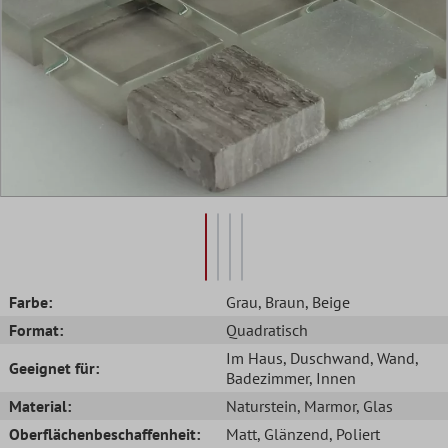
Farbe:
Grau
, Braun
, Beige
Format:
Quadratisch
Im Haus
, Duschwand
, Wand
,
Geeignet für:
Badezimmer
, Innen
Material:
Naturstein
, Marmor
, Glas
Oberflächenbeschaffenheit:
Matt
, Glänzend
, Poliert