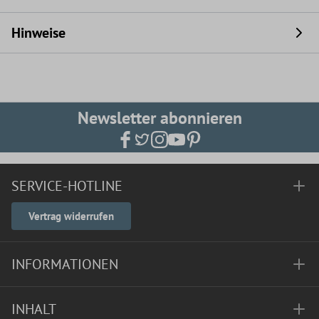
Hinweise
Newsletter abonnieren
SERVICE-HOTLINE
Vertrag widerrufen
INFORMATIONEN
INHALT