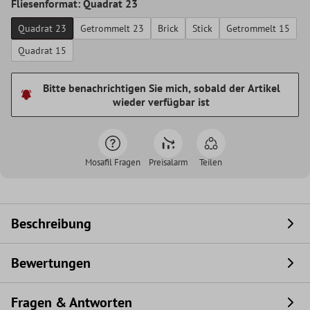
Fliesenformat: Quadrat 23
Quadrat 23
Getrommelt 23
Brick
Stick
Getrommelt 15
Quadrat 15
Bitte benachrichtigen Sie mich, sobald der Artikel
wieder verfügbar ist
Mosafil Fragen
Preisalarm
Teilen
Beschreibung
Bewertungen
Fragen & Antworten