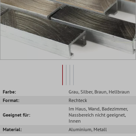
Farbe:
Grau
, Silber
, Braun
, Hellbraun
Format:
Rechteck
Im Haus
, Wand
, Badezimmer
,
Geeignet für:
Nassbereich nicht geeignet
,
Innen
Material:
Aluminium
, Metall