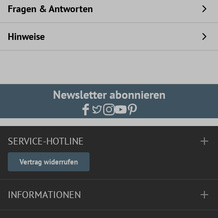
Fragen & Antworten
Hinweise
Newsletter abonnieren
SERVICE-HOTLINE
Vertrag widerrufen
INFORMATIONEN