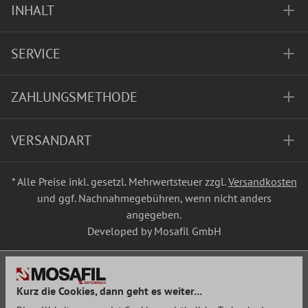
INHALT
SERVICE
ZAHLUNGSMETHODE
VERSANDART
* Alle Preise inkl. gesetzl. Mehrwertsteuer zzgl.
Versandkosten
und ggf. Nachnahmegebühren, wenn nicht anders
angegeben.
Developed by Mosafil GmbH
Kurz die Cookies, dann geht es weiter...