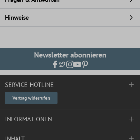
Hinweise
Newsletter abonnieren
SERVICE-HOTLINE
Vertrag widerrufen
INFORMATIONEN
INHALT