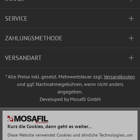
SERVICE
ZAHLUNGSMETHODE
VERSANDART
* Alle Preise inkl. gesetzl. Mehrwertsteuer zzgl.
Versandkosten
und ggf. Nachnahmegebühren, wenn nicht anders
angegeben.
Developed by Mosafil GmbH
Kurz die Cookies, dann geht es weiter...
Diese Website verwendet Cookies und ähnliche Technologien, um