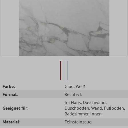
Farbe:
Grau
, Weiß
Format:
Rechteck
Im Haus
, Duschwand
,
Geeignet für:
Duschboden
, Wand
, Fußboden
,
Badezimmer
, Innen
Material:
Feinsteinzeug