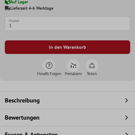
Auf Lager
Lieferzeit 4-6 Werktage
Muster
In den Warenkorb
Mosafil Fragen
Preisalarm
Teilen
Beschreibung
Bewertungen
Fragen & Antworten