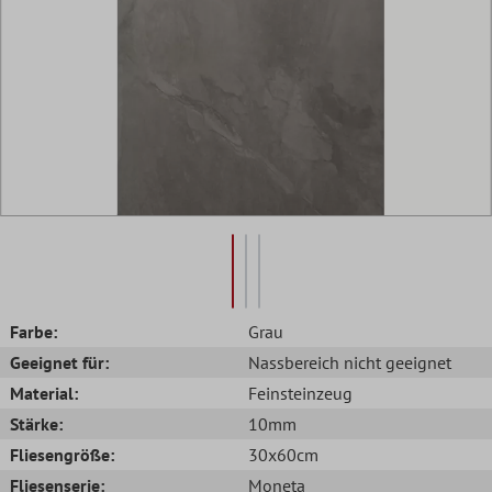
Farbe:
Grau
Geeignet für:
Nassbereich nicht geeignet
Material:
Feinsteinzeug
Stärke:
10mm
Fliesengröße:
30x60cm
Fliesenserie:
Moneta