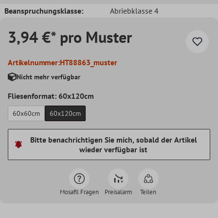
Beanspruchungsklasse:
Abriebklasse 4
3,94 €* pro Muster
Artikelnummer:
HT88863_muster
Nicht mehr verfügbar
Fliesenformat: 60x120cm
60x60cm
60x120cm
Bitte benachrichtigen Sie mich, sobald der Artikel
wieder verfügbar ist
Mosafil Fragen
Preisalarm
Teilen