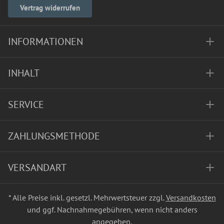
Vertrag widerrufen
INFORMATIONEN
INHALT
SERVICE
ZAHLUNGSMETHODE
VERSANDART
* Alle Preise inkl. gesetzl. Mehrwertsteuer zzgl.
Versandkosten
und ggf. Nachnahmegebühren, wenn nicht anders
angegeben.