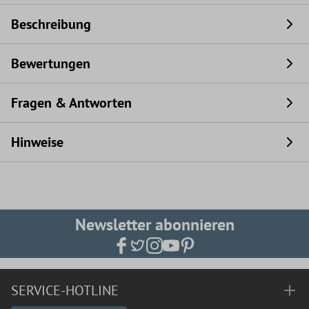
Beschreibung
Bewertungen
Fragen & Antworten
Hinweise
Newsletter abonnieren
SERVICE-HOTLINE