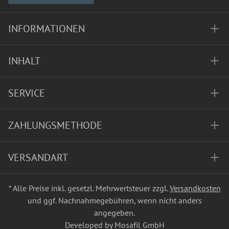
INFORMATIONEN
INHALT
SERVICE
ZAHLUNGSMETHODE
VERSANDART
* Alle Preise inkl. gesetzl. Mehrwertsteuer zzgl.
Versandkosten
und ggf. Nachnahmegebühren, wenn nicht anders
angegeben.
Developed by Mosafil GmbH