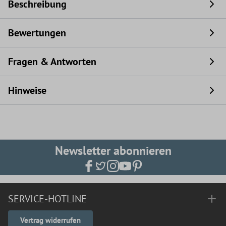
Beschreibung
Bewertungen
Fragen & Antworten
Hinweise
Newsletter abonnieren
SERVICE-HOTLINE
Vertrag widerrufen