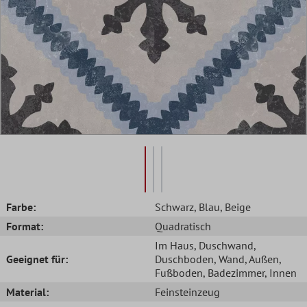
Farbe:
Schwarz
, Blau
, Beige
Format:
Quadratisch
Im Haus
, Duschwand
,
Geeignet für:
Duschboden
, Wand
, Außen
,
Fußboden
, Badezimmer
, Innen
Material:
Feinsteinzeug