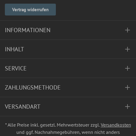
Vertrag widerrufen
INFORMATIONEN
INHALT
SERVICE
ZAHLUNGSMETHODE
VERSANDART
* Alle Preise inkl. gesetzl. Mehrwertsteuer zzgl.
Versandkosten
und ggf. Nachnahmegebühren, wenn nicht anders