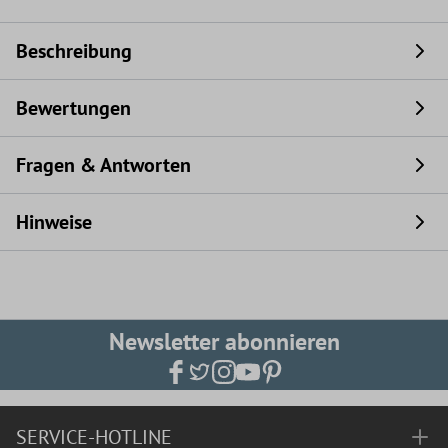
Beschreibung
Bewertungen
Fragen & Antworten
Hinweise
Newsletter abonnieren
SERVICE-HOTLINE