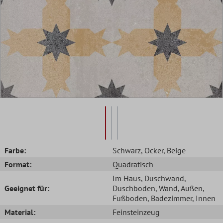
Farbe:
Schwarz
, Ocker
, Beige
Format:
Quadratisch
Im Haus
, Duschwand
,
Geeignet für:
Duschboden
, Wand
, Außen
,
Fußboden
, Badezimmer
, Innen
Material:
Feinsteinzeug