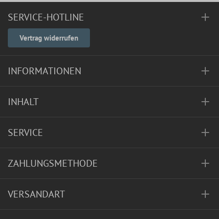
SERVICE-HOTLINE
Vertrag widerrufen
INFORMATIONEN
INHALT
SERVICE
ZAHLUNGSMETHODE
VERSANDART