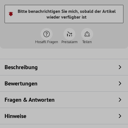
Bitte benachrichtigen Sie mich, sobald der Artikel
wieder verfügbar ist
Mosafil Fragen
Preisalarm
Teilen
Beschreibung
Bewertungen
Fragen & Antworten
Hinweise