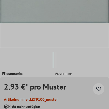
Fliesenserie:
Adventure
2,93 €* pro Muster
Artikelnummer:
LZ79100_muster
Nicht mehr verfügbar