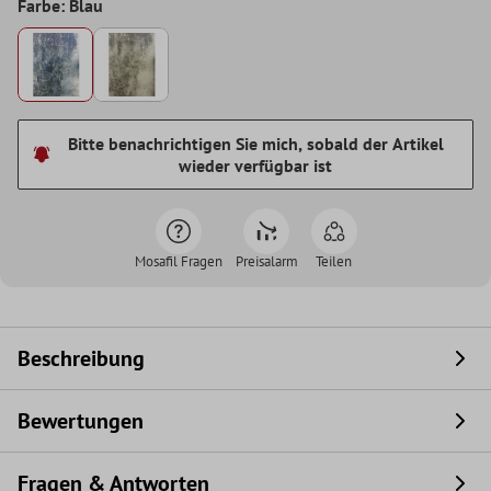
Farbe: Blau
Bitte benachrichtigen Sie mich, sobald der Artikel
wieder verfügbar ist
Mosafil Fragen
Preisalarm
Teilen
Beschreibung
Bewertungen
Fragen & Antworten