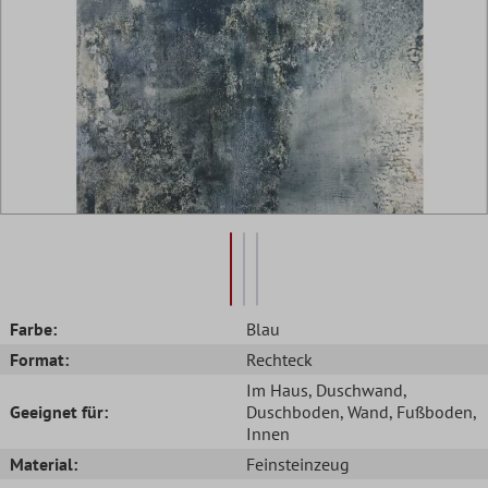
Farbe:
Blau
Format:
Rechteck
Im Haus
, Duschwand
,
Geeignet für:
Duschboden
, Wand
, Fußboden
,
Innen
Material:
Feinsteinzeug