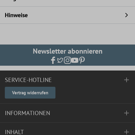
Hinweise
Newsletter abonnieren
SERVICE-HOTLINE
Vertrag widerrufen
INFORMATIONEN
INHALT