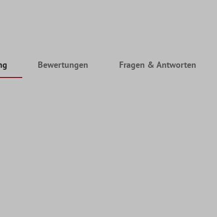
ng
Bewertungen
Fragen & Antworten