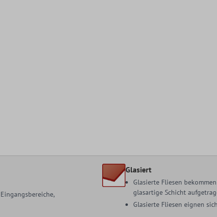
Glasiert
Glasierte Fliesen bekommen 
glasartige Schicht aufgetrag
, Eingangsbereiche,
Glasierte Fliesen eignen s