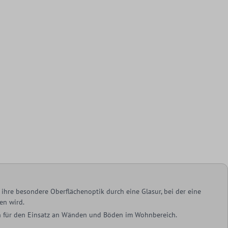
ihre besondere Oberflächenoptik durch eine Glasur, bei der eine
en wird.
ich für den Einsatz an Wänden und Böden im Wohnbereich.