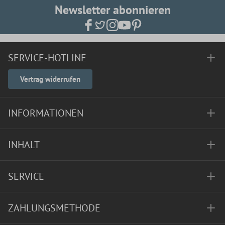
Newsletter abonnieren
SERVICE-HOTLINE
Vertrag widerrufen
INFORMATIONEN
INHALT
SERVICE
ZAHLUNGSMETHODE