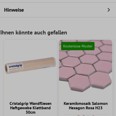
Hinweise
Ihnen könnte auch gefallen
Kostenlose Muster
Cristalgrip Wandfliesen
Keramikmosaik Salomon
Haftgewebe Klettband
Hexagon Rosa H23
30cm