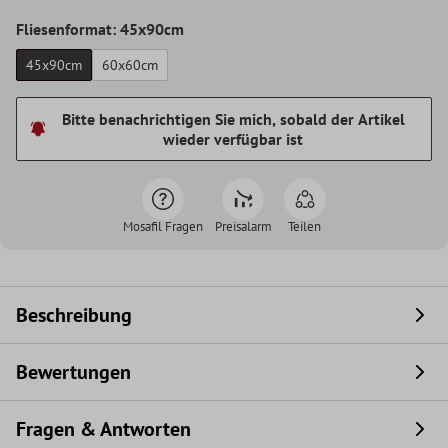
Fliesenformat: 45x90cm
45x90cm
60x60cm
Bitte benachrichtigen Sie mich, sobald der Artikel
wieder verfügbar ist
Mosafil Fragen
Preisalarm
Teilen
Beschreibung
Bewertungen
Fragen & Antworten