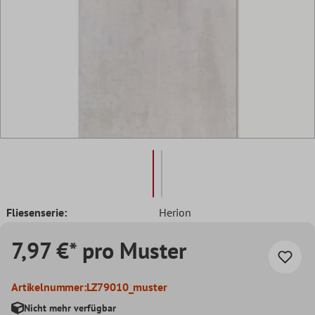
Fliesenserie:
Herion
7,97 €* pro Muster
Artikelnummer:
LZ79010_muster
Nicht mehr verfügbar