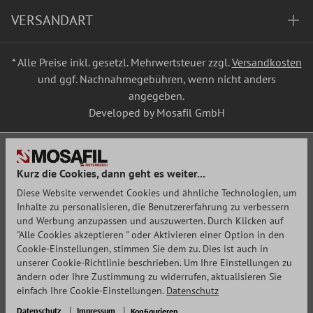
VERSANDART
* Alle Preise inkl. gesetzl. Mehrwertsteuer zzgl.
Versandkosten
und ggf. Nachnahmegebühren, wenn nicht anders
angegeben.
Developed by Mosafil GmbH
Kurz die Cookies, dann geht es weiter...
Diese Website verwendet Cookies und ähnliche Technologien, um
Inhalte zu personalisieren, die Benutzererfahrung zu verbessern
und Werbung anzupassen und auszuwerten. Durch Klicken auf
"Alle Cookies akzeptieren " oder Aktivieren einer Option in den
Cookie-Einstellungen, stimmen Sie dem zu. Dies ist auch in
unserer Cookie-Richtlinie beschrieben. Um Ihre Einstellungen zu
ändern oder Ihre Zustimmung zu widerrufen, aktualisieren Sie
einfach Ihre Cookie-Einstellungen.
Datenschutz
Datenschutz
Impressum
Konfigurieren