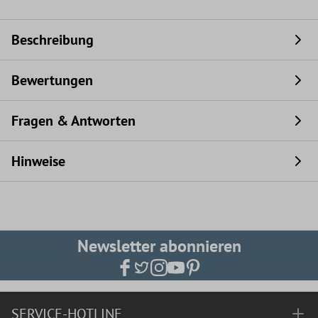
Beschreibung
Bewertungen
Fragen & Antworten
Hinweise
Newsletter abonnieren
SERVICE-HOTLINE