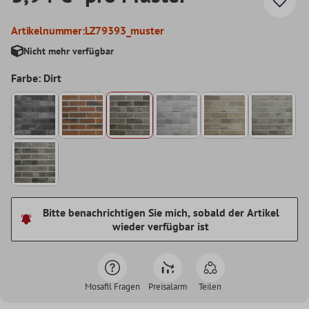
Artikelnummer:
LZ79393_muster
Nicht mehr verfügbar
Farbe: Dirt
Bitte benachrichtigen Sie mich, sobald der Artikel
wieder verfügbar ist
Mosafil Fragen
Preisalarm
Teilen