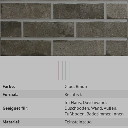
Farbe:
Grau
, Braun
Format:
Rechteck
Im Haus
, Duschwand
,
Geeignet für:
Duschboden
, Wand
, Außen
,
Fußboden
, Badezimmer
, Innen
Material:
Feinsteinzeug