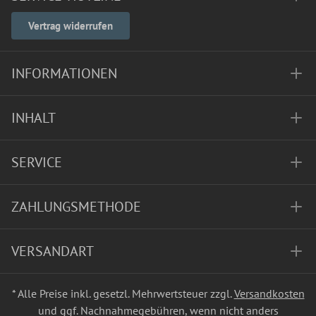
Vertrag widerrufen
INFORMATIONEN
INHALT
SERVICE
ZAHLUNGSMETHODE
VERSANDART
* Alle Preise inkl. gesetzl. Mehrwertsteuer zzgl.
Versandkosten
und ggf. Nachnahmegebühren, wenn nicht anders