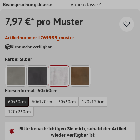
Beanspruchungsklasse:
Abriebklasse 4
7,97 €* pro Muster
Artikelnummer:
LZ69985_muster
Nicht mehr verfügbar
Farbe: Silber
Fliesenformat: 60x60cm
60x60cm
60x120cm
30x60cm
120x120cm
120x260cm
Bitte benachrichtigen Sie mich, sobald der Artikel
wieder verfügbar ist