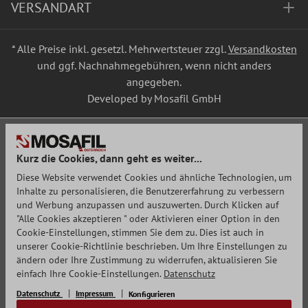
VERSANDART
* Alle Preise inkl. gesetzl. Mehrwertsteuer zzgl.
Versandkosten
und ggf. Nachnahmegebühren, wenn nicht anders
angegeben.
Developed by Mosafil GmbH
Kurz die Cookies, dann geht es weiter...
Diese Website verwendet Cookies und ähnliche Technologien, um
Inhalte zu personalisieren, die Benutzererfahrung zu verbessern
und Werbung anzupassen und auszuwerten. Durch Klicken auf
"Alle Cookies akzeptieren " oder Aktivieren einer Option in den
Cookie-Einstellungen, stimmen Sie dem zu. Dies ist auch in
unserer Cookie-Richtlinie beschrieben. Um Ihre Einstellungen zu
ändern oder Ihre Zustimmung zu widerrufen, aktualisieren Sie
einfach Ihre Cookie-Einstellungen.
Datenschutz
Datenschutz
Impressum
Konfigurieren