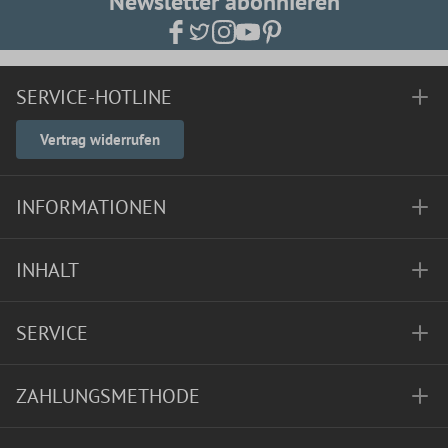
Newsletter abonnieren
SERVICE-HOTLINE
Vertrag widerrufen
INFORMATIONEN
INHALT
SERVICE
ZAHLUNGSMETHODE