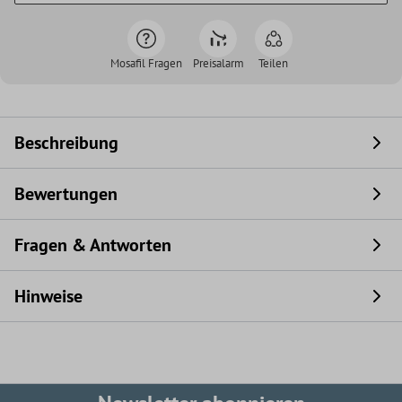
Mosafil Fragen
Preisalarm
Teilen
Beschreibung
Bewertungen
Fragen & Antworten
Hinweise