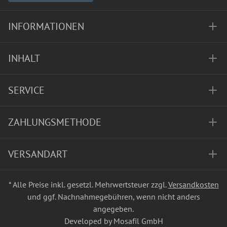
INFORMATIONEN
INHALT
SERVICE
ZAHLUNGSMETHODE
VERSANDART
* Alle Preise inkl. gesetzl. Mehrwertsteuer zzgl.
Versandkosten
und ggf. Nachnahmegebühren, wenn nicht anders
angegeben.
Developed by Mosafil GmbH