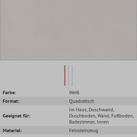
Farbe:
Weiß
Format:
Quadratisch
Im Haus
, Duschwand
,
Geeignet für:
Duschboden
, Wand
, Fußboden
,
Badezimmer
, Innen
Material:
Feinsteinzeug