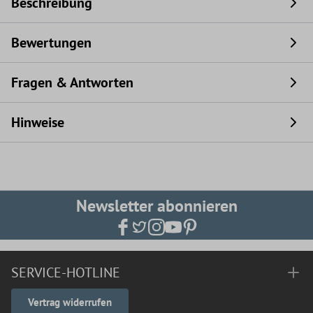
Beschreibung
Bewertungen
Fragen & Antworten
Hinweise
Newsletter abonnieren
SERVICE-HOTLINE
Vertrag widerrufen