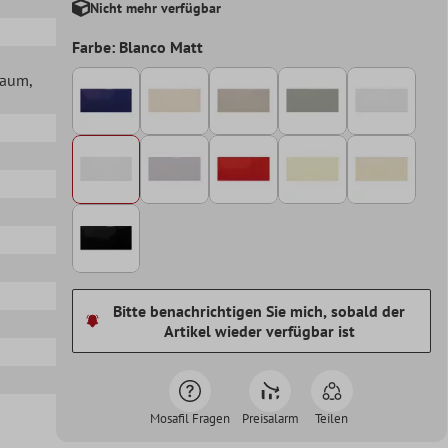
Nicht mehr verfügbar
Farbe: Blanco Matt
lraum
,
Bitte benachrichtigen Sie mich, sobald der
Artikel wieder verfügbar ist
Mosafil Fragen
Preisalarm
Teilen