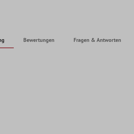
ng
Bewertungen
Fragen & Antworten