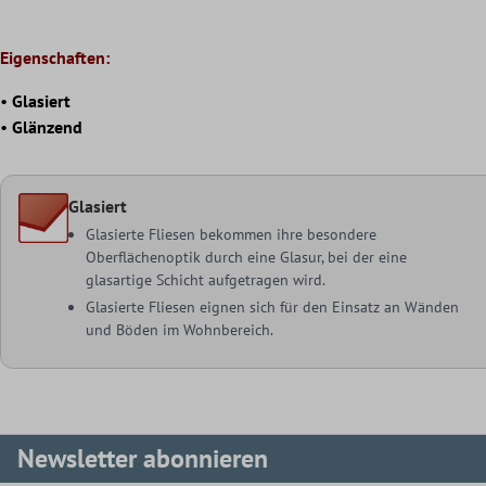
Eigenschaften:
•
Glasiert
•
Glänzend
Glasiert
Glasierte Fliesen bekommen ihre besondere
Oberflächenoptik durch eine Glasur, bei der eine
glasartige Schicht aufgetragen wird.
Glasierte Fliesen eignen sich für den Einsatz an Wänden
und Böden im Wohnbereich.
Newsletter abonnieren