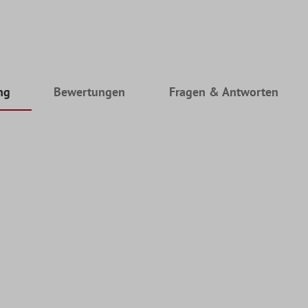
ng
Bewertungen
Fragen & Antworten