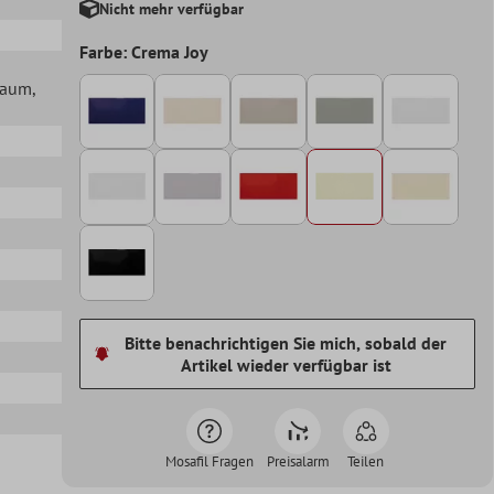
Nicht mehr verfügbar
Farbe: Crema Joy
lraum
,
Bitte benachrichtigen Sie mich, sobald der
Artikel wieder verfügbar ist
Mosafil Fragen
Preisalarm
Teilen