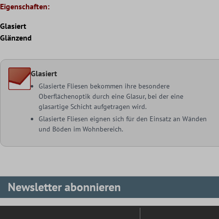
Eigenschaften:
Glasiert
Glänzend
Glasiert
Glasierte Fliesen bekommen ihre besondere
Oberflächenoptik durch eine Glasur, bei der eine
glasartige Schicht aufgetragen wird.
Glasierte Fliesen eignen sich für den Einsatz an Wänden
und Böden im Wohnbereich.
Newsletter abonnieren