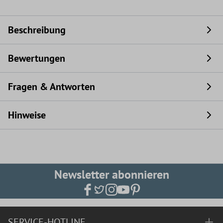
Beschreibung
Bewertungen
Fragen & Antworten
Hinweise
Newsletter abonnieren
SERVICE-HOTLINE