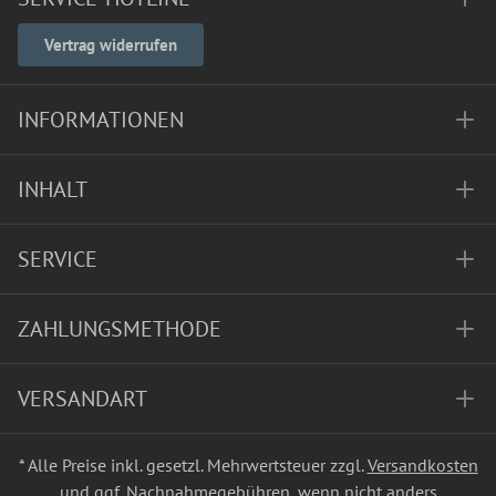
Vertrag widerrufen
INFORMATIONEN
INHALT
SERVICE
ZAHLUNGSMETHODE
VERSANDART
* Alle Preise inkl. gesetzl. Mehrwertsteuer zzgl.
Versandkosten
und ggf. Nachnahmegebühren, wenn nicht anders