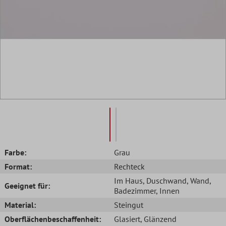
Farbe:
Grau
Format:
Rechteck
Im Haus
, Duschwand
, Wand
,
Geeignet für:
Badezimmer
, Innen
Material:
Steingut
Oberflächenbeschaffenheit:
Glasiert
, Glänzend