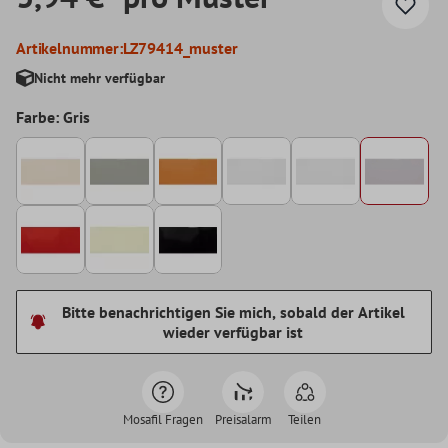
Artikelnummer:
LZ79414_muster
Nicht mehr verfügbar
Farbe: Gris
Bitte benachrichtigen Sie mich, sobald der Artikel
wieder verfügbar ist
Mosafil Fragen
Preisalarm
Teilen