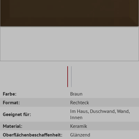
Farbe:
Braun
Format:
Rechteck
Im Haus
, Duschwand
, Wand
,
Geeignet für:
Innen
Material:
Keramik
Oberflächenbeschaffenheit:
Glänzend