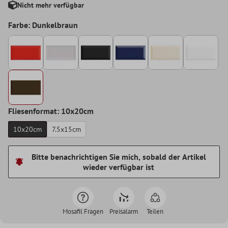
Nicht mehr verfügbar
Farbe: Dunkelbraun
Fliesenformat: 10x20cm
10x20cm
7.5x15cm
Bitte benachrichtigen Sie mich, sobald der Artikel
wieder verfügbar ist
Mosafil Fragen
Preisalarm
Teilen