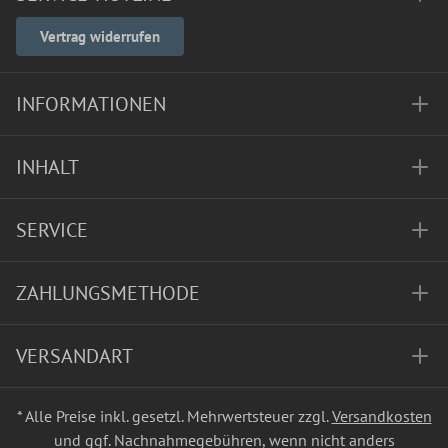
Vertrag widerrufen
INFORMATIONEN
INHALT
SERVICE
ZAHLUNGSMETHODE
VERSANDART
* Alle Preise inkl. gesetzl. Mehrwertsteuer zzgl.
Versandkosten
und ggf. Nachnahmegebühren, wenn nicht anders