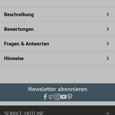
Beschreibung
Bewertungen
Fragen & Antworten
Hinweise
Newsletter abonnieren
SERVICE-HOTLINE