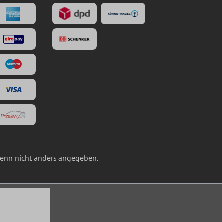
nn nicht anders angegeben.