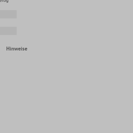
Hinweise