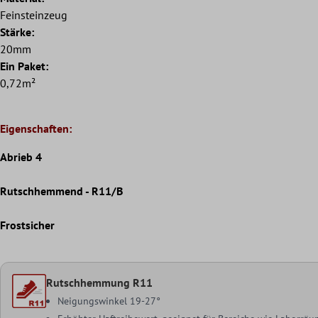
Feinsteinzeug
Stärke:
20mm
Ein Paket:
0,72m²
Eigenschaften:
Abrieb 4
Rutschhemmend - R11/B
Frostsicher
Rutschhemmung R11
Neigungswinkel 19-27°