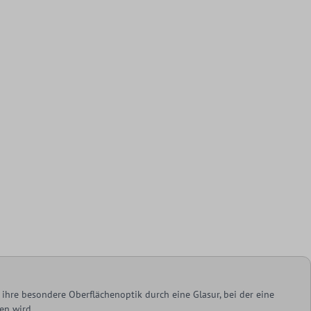
ihre besondere Oberflächenoptik durch eine Glasur, bei der eine
en wird.