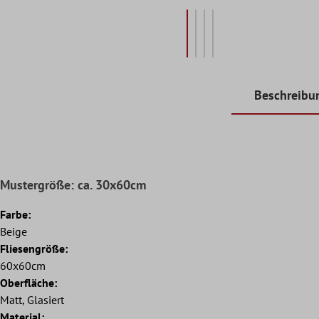
Beschreibu
Mustergröße: ca. 30x60cm
Farbe:
Beige
Fliesengröße:
60x60cm
Oberfläche:
Matt, Glasiert
Material: