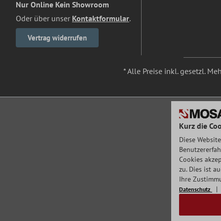
Nur Online Kein Showroom
Oder über unser
Kontaktformular
.
Vertrag widerrufen
* Alle Preise inkl. gesetzl. M
Kurz die Coo
Diese Website
Benutzererfah
Cookies akzep
zu. Dies ist 
Ihre Zustimmu
Datenschutz