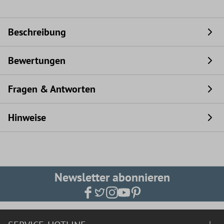
Beschreibung
Bewertungen
Fragen & Antworten
Hinweise
Newsletter abonnieren