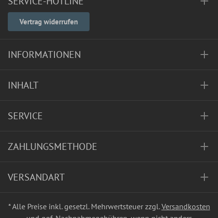
SERVICE-HOTLINE
Vertrag widerrufen
INFORMATIONEN
INHALT
SERVICE
ZAHLUNGSMETHODE
VERSANDART
* Alle Preise inkl. gesetzl. Mehrwertsteuer zzgl.
Versandkosten