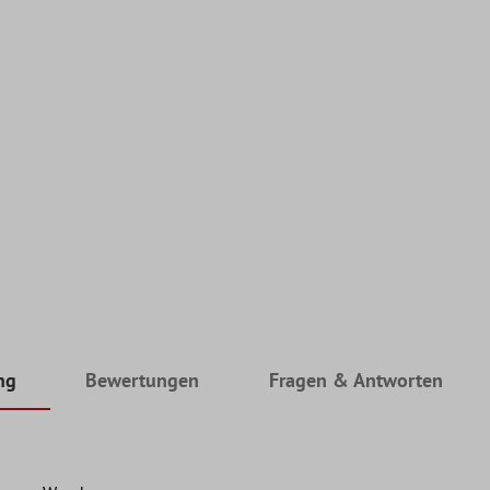
ng
Bewertungen
Fragen & Antworten