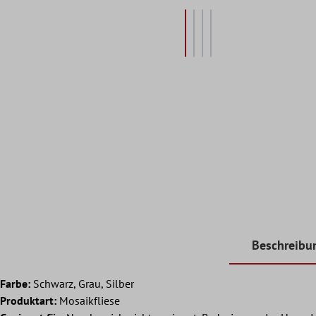
Beschreibu
Farbe:
Schwarz, Grau, Silber
Produktart:
Mosaikfliese