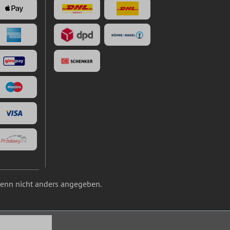
nn nicht anders angegeben.