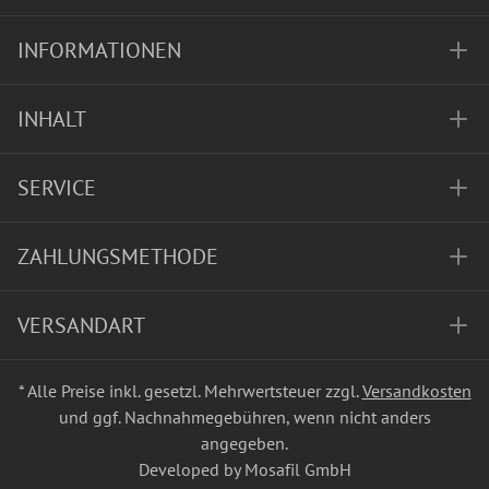
INFORMATIONEN
INHALT
SERVICE
ZAHLUNGSMETHODE
VERSANDART
* Alle Preise inkl. gesetzl. Mehrwertsteuer zzgl.
Versandkosten
und ggf. Nachnahmegebühren, wenn nicht anders
angegeben.
Developed by Mosafil GmbH