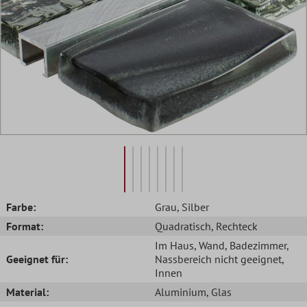
Farbe:
Grau
, Silber
Format:
Quadratisch
, Rechteck
Im Haus
, Wand
, Badezimmer
,
Geeignet für:
Nassbereich nicht geeignet
,
Innen
Material:
Aluminium
, Glas