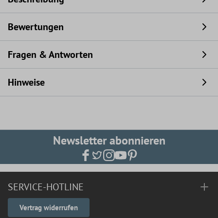
Bewertungen
Fragen & Antworten
Hinweise
Newsletter abonnieren
SERVICE-HOTLINE
Vertrag widerrufen