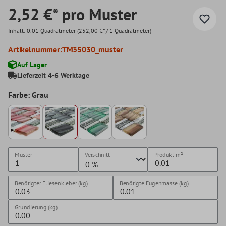
2,52 €* pro Muster
Inhalt:
0.01 Quadratmeter
(252,00 €* / 1 Quadratmeter)
Artikelnummer:
TM35030_muster
Auf Lager
Lieferzeit 4-6 Werktage
Farbe: Grau
Muster
Verschnitt
Produkt
m²
Benötigter Fliesenkleber (kg)
Benötigte Fugenmasse (kg)
Grundierung (kg)