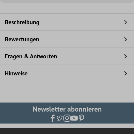
Beschreibung
Bewertungen
Fragen & Antworten
Hinweise
Newsletter abonnieren