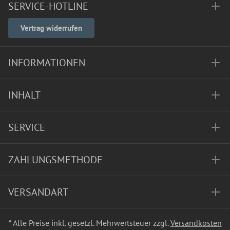
SERVICE-HOTLINE
Vertrag widerrufen
INFORMATIONEN
INHALT
SERVICE
ZAHLUNGSMETHODE
VERSANDART
* Alle Preise inkl. gesetzl. Mehrwertsteuer zzgl.
Versandkosten