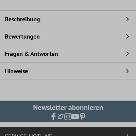
Beschreibung
Bewertungen
Fragen & Antworten
Hinweise
Newsletter abonnieren