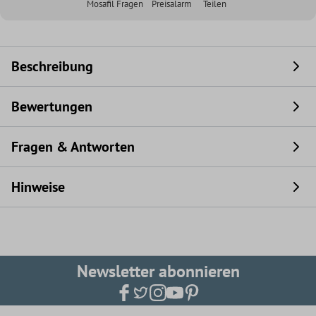
Mosafil Fragen
Preisalarm
Teilen
Beschreibung
Bewertungen
Fragen & Antworten
Hinweise
Newsletter abonnieren