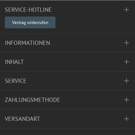
SERVICE-HOTLINE
Vertrag widerrufen
INFORMATIONEN
INHALT
SERVICE
ZAHLUNGSMETHODE
VERSANDART