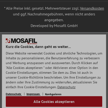
* Alle Preise inkl. gesetzl. Mehrwertsteuer zzgl.
Versandkosten
und ggf. Nachnahmegebühren, wenn nicht anders
angegeben.
Developed by Mosafil GmbH
Kurz die Cookies, dann geht es weiter...
Diese Website verwendet Cookies und ähnliche Technologien, um
Inhalte zu personalisieren, die Benutzererfahrung zu verbessern
und Werbung anzupassen und auszuwerten. Durch Klicken auf
"Alle Cookies akzeptieren " oder Aktivieren einer Option in den
Cookie-Einstellungen, stimmen Sie dem zu. Dies ist auch in
unserer Cookie-Richtlinie beschrieben. Um Ihre Einstellungen zu
ändern oder Ihre Zustimmung zu widerrufen, aktualisieren Sie
einfach Ihre Cookie-Einstellungen.
Datenschutz
Datenschutz
Impressum
Konfigurieren
Alle Cookies akzeptieren