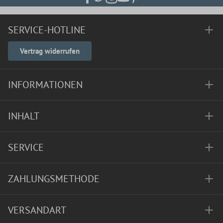
SERVICE-HOTLINE
Vertrag widerrufen
INFORMATIONEN
INHALT
SERVICE
ZAHLUNGSMETHODE
VERSANDART