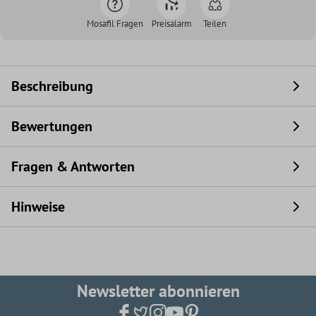
Mosafil Fragen
Preisalarm
Teilen
Beschreibung
Bewertungen
Fragen & Antworten
Hinweise
Newsletter abonnieren