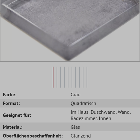
Farbe:
Grau
Format:
Quadratisch
Im Haus
, Duschwand
, Wand
,
Geeignet für:
Badezimmer
, Innen
Material:
Glas
Oberflächenbeschaffenheit:
Glänzend