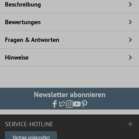
Beschreibung
Bewertungen
Fragen & Antworten
Hinweise
Newsletter abonnieren
SERVICE-HOTLINE
Vertrag widerrufen