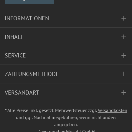
INFORMATIONEN
INHALT
SERVICE
ZAHLUNGSMETHODE
VERSANDART
* Alle Preise inkl. gesetzl. Mehrwertsteuer zzgl.
Versandkosten
und ggf. Nachnahmegebühren, wenn nicht anders
angegeben.
Developed by Mosafil GmbH