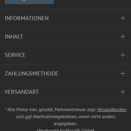
INFORMATIONEN
INHALT
SERVICE
ZAHLUNGSMETHODE
VERSANDART
* Alle Preise inkl. gesetzl. Mehrwertsteuer zzgl.
Versandkosten
und ggf. Nachnahmegebühren, wenn nicht anders
angegeben.
Developed by Mosafil GmbH