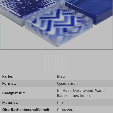
Farbe:
Blau
Format:
Quadratisch
Im Haus
, Duschwand
, Wand
,
Geeignet für:
Badezimmer
, Innen
Material:
Glas
Oberflächenbeschaffenheit:
Glänzend