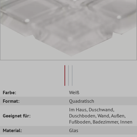
Farbe:
Weiß
Format:
Quadratisch
Im Haus
, Duschwand
,
Geeignet für:
Duschboden
, Wand
, Außen
,
Fußboden
, Badezimmer
, Innen
Material:
Glas