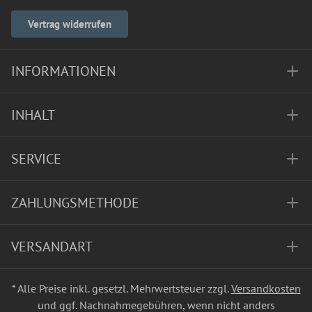
Vertrag widerrufen
INFORMATIONEN
INHALT
SERVICE
ZAHLUNGSMETHODE
VERSANDART
* Alle Preise inkl. gesetzl. Mehrwertsteuer zzgl.
Versandkosten
und ggf. Nachnahmegebühren, wenn nicht anders