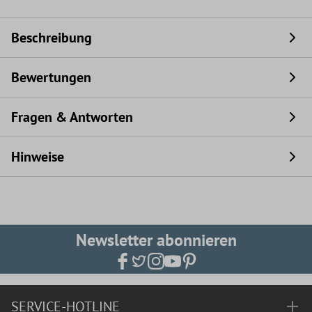
Beschreibung
Bewertungen
Fragen & Antworten
Hinweise
Newsletter abonnieren
SERVICE-HOTLINE