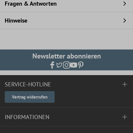
Fragen & Antworten
Hinweise
Newsletter abonnieren
SERVICE-HOTLINE
Vertrag widerrufen
INFORMATIONEN