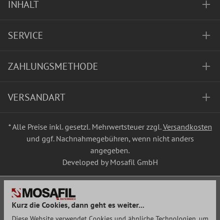
INHALT
SERVICE
ZAHLUNGSMETHODE
VERSANDART
* Alle Preise inkl. gesetzl. Mehrwertsteuer zzgl.
Versandkosten
und ggf. Nachnahmegebühren, wenn nicht anders
angegeben.
Developed by Mosafil GmbH
Kurz die Cookies, dann geht es weiter...
Diese Website verwendet Cookies und ähnliche Technologien, um