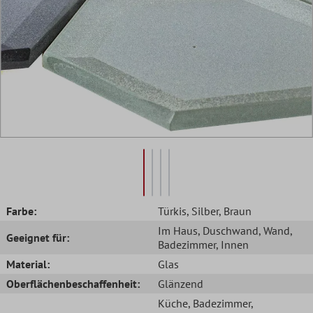
Farbe:
Türkis
, Silber
, Braun
Im Haus
, Duschwand
, Wand
,
Geeignet für:
Badezimmer
, Innen
Material:
Glas
Oberflächenbeschaffenheit:
Glänzend
Küche
, Badezimmer
,