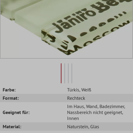
Farbe:
Türkis
, Weiß
Format:
Rechteck
Im Haus
, Wand
, Badezimmer
,
Geeignet für:
Nassbereich nicht geeignet
,
Innen
Material:
Naturstein
, Glas