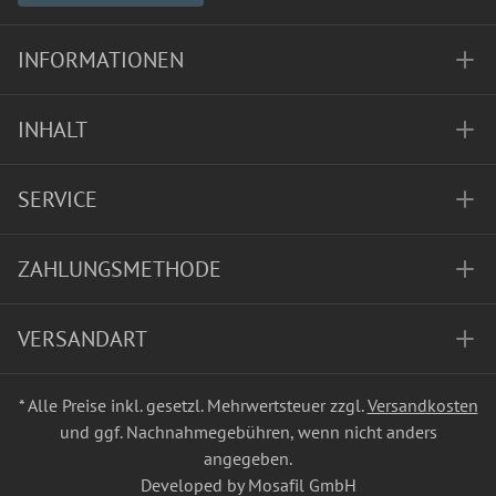
INFORMATIONEN
INHALT
SERVICE
ZAHLUNGSMETHODE
VERSANDART
* Alle Preise inkl. gesetzl. Mehrwertsteuer zzgl.
Versandkosten
und ggf. Nachnahmegebühren, wenn nicht anders
angegeben.
Developed by Mosafil GmbH