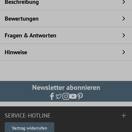
Beschreibung
Bewertungen
Fragen & Antworten
Hinweise
Newsletter abonnieren
SERVICE-HOTLINE
Vertrag widerrufen