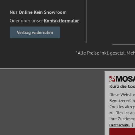
Nur Online Kein Showroom
Oder über unser
Kontaktformular
.
Vertrag widerrufen
* Alle Preise inkl. gesetzl. M
Kurz die Coo
Diese Website
Benutzererfah
Cookies akzep
zu. Dies ist 
Ihre Zustimmu
Datenschutz