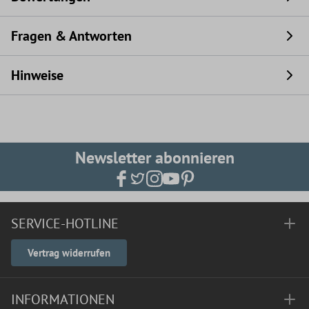
Fragen & Antworten
Hinweise
Newsletter abonnieren
SERVICE-HOTLINE
Vertrag widerrufen
INFORMATIONEN