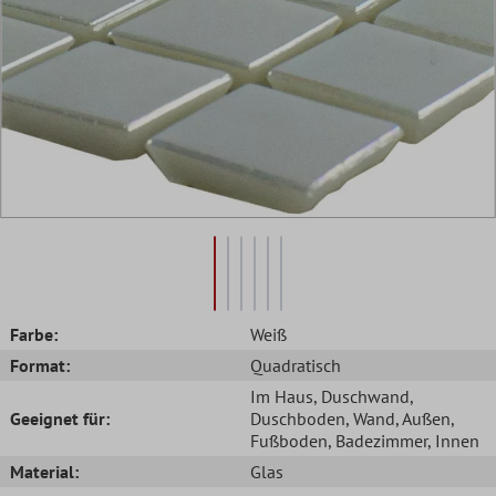
Farbe:
Weiß
Format:
Quadratisch
Im Haus
, Duschwand
,
Geeignet für:
Duschboden
, Wand
, Außen
,
Fußboden
, Badezimmer
, Innen
Material:
Glas