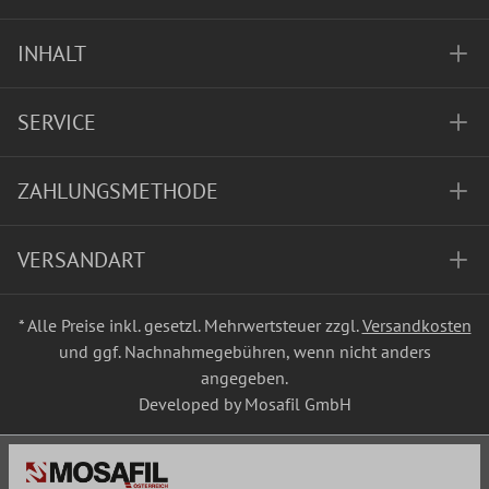
INHALT
SERVICE
ZAHLUNGSMETHODE
VERSANDART
* Alle Preise inkl. gesetzl. Mehrwertsteuer zzgl.
Versandkosten
und ggf. Nachnahmegebühren, wenn nicht anders
angegeben.
Developed by Mosafil GmbH