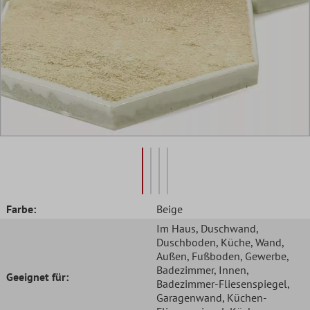
Farbe:
Beige
Im Haus
, Duschwand
,
Duschboden
, Küche
, Wand
,
Außen
, Fußboden
, Gewerbe
,
Badezimmer
, Innen
,
Geeignet für:
Badezimmer-Fliesenspiegel
,
Garagenwand
, Küchen-