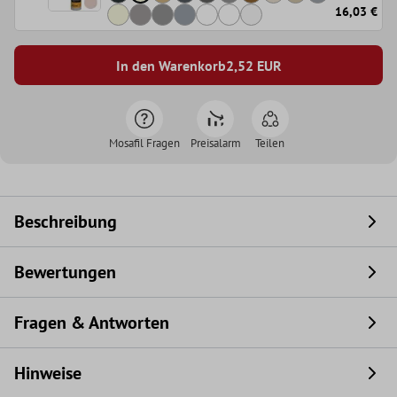
16,03 €
In den Warenkorb
2,52
EUR
Mosafil Fragen
Preisalarm
Teilen
Beschreibung
Bewertungen
Fragen & Antworten
Hinweise