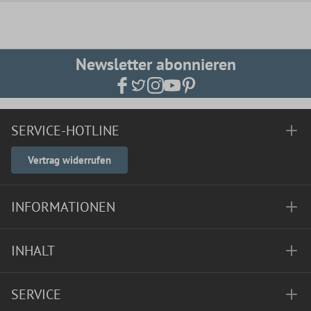
Newsletter abonnieren
SERVICE-HOTLINE
Vertrag widerrufen
INFORMATIONEN
INHALT
SERVICE