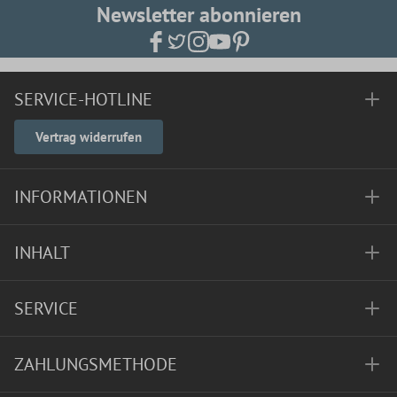
Newsletter abonnieren
SERVICE-HOTLINE
Vertrag widerrufen
INFORMATIONEN
INHALT
SERVICE
ZAHLUNGSMETHODE