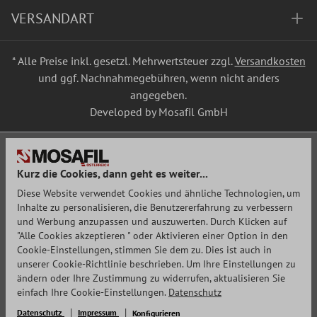
VERSANDART
* Alle Preise inkl. gesetzl. Mehrwertsteuer zzgl.
Versandkosten
und ggf. Nachnahmegebühren, wenn nicht anders
angegeben.
Developed by Mosafil GmbH
Kurz die Cookies, dann geht es weiter...
Diese Website verwendet Cookies und ähnliche Technologien, um
Inhalte zu personalisieren, die Benutzererfahrung zu verbessern
und Werbung anzupassen und auszuwerten. Durch Klicken auf
"Alle Cookies akzeptieren " oder Aktivieren einer Option in den
Cookie-Einstellungen, stimmen Sie dem zu. Dies ist auch in
unserer Cookie-Richtlinie beschrieben. Um Ihre Einstellungen zu
ändern oder Ihre Zustimmung zu widerrufen, aktualisieren Sie
einfach Ihre Cookie-Einstellungen.
Datenschutz
Datenschutz
Impressum
Konfigurieren