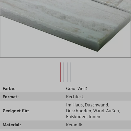
Farbe:
Grau
, Weiß
Format:
Rechteck
Im Haus
, Duschwand
,
Geeignet für:
Duschboden
, Wand
, Außen
,
Fußboden
, Innen
Material:
Keramik