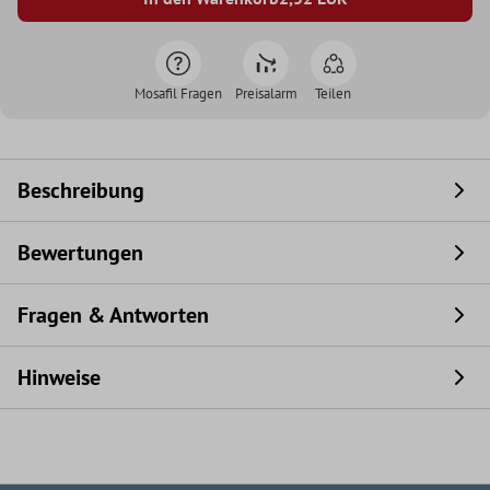
Mosafil Fragen
Preisalarm
Teilen
Beschreibung
Bewertungen
Fragen & Antworten
Hinweise