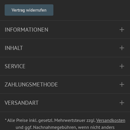
Vertrag widerrufen
INFORMATIONEN
INHALT
SERVICE
ZAHLUNGSMETHODE
VERSANDART
* Alle Preise inkl. gesetzl. Mehrwertsteuer zzgl.
Versandkosten
und ggf. Nachnahmegebühren, wenn nicht anders