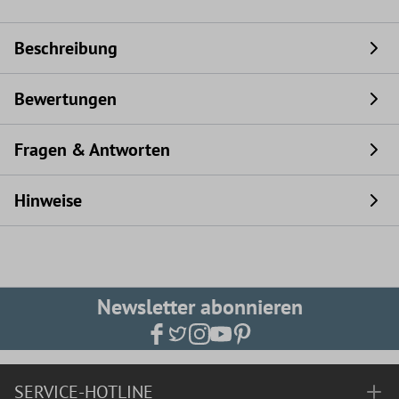
Beschreibung
Bewertungen
Fragen & Antworten
Hinweise
Newsletter abonnieren
SERVICE-HOTLINE