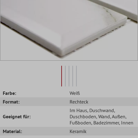
Farbe:
Weiß
Format:
Rechteck
Im Haus
, Duschwand
,
Geeignet für:
Duschboden
, Wand
, Außen
,
Fußboden
, Badezimmer
, Innen
Material:
Keramik