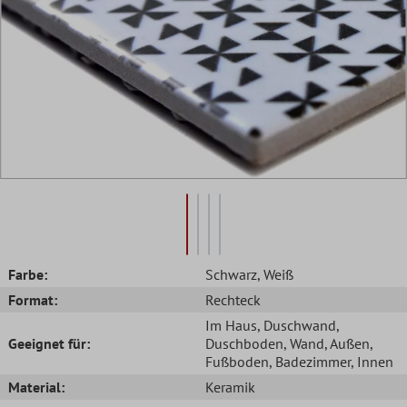
Farbe:
Schwarz
, Weiß
Format:
Rechteck
Im Haus
, Duschwand
,
Geeignet für:
Duschboden
, Wand
, Außen
,
Fußboden
, Badezimmer
, Innen
Material:
Keramik