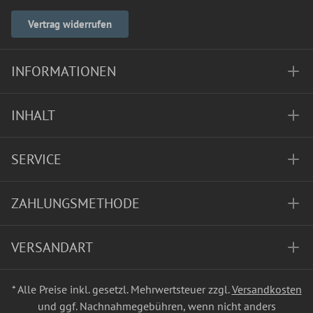
Vertrag widerrufen
INFORMATIONEN
INHALT
SERVICE
ZAHLUNGSMETHODE
VERSANDART
* Alle Preise inkl. gesetzl. Mehrwertsteuer zzgl.
Versandkosten
und ggf. Nachnahmegebühren, wenn nicht anders