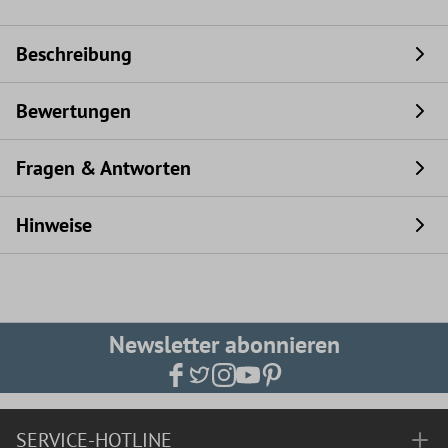
Beschreibung
Bewertungen
Fragen & Antworten
Hinweise
Newsletter abonnieren
SERVICE-HOTLINE