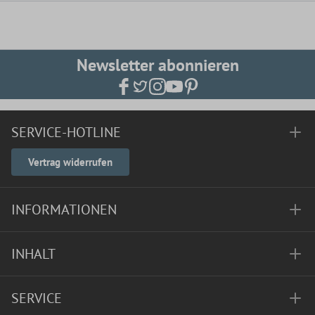
Newsletter abonnieren
SERVICE-HOTLINE
Vertrag widerrufen
INFORMATIONEN
INHALT
SERVICE