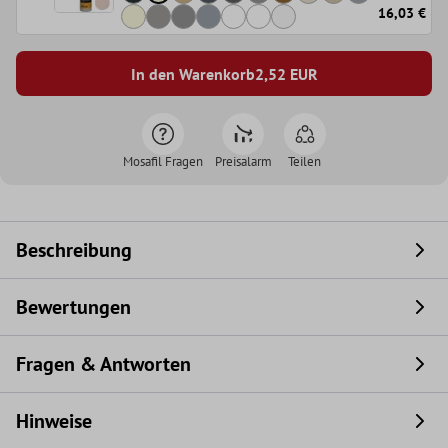
16,03 €
In den Warenkorb
2,52
EUR
Mosafil Fragen
Preisalarm
Teilen
Beschreibung
Bewertungen
Fragen & Antworten
Hinweise