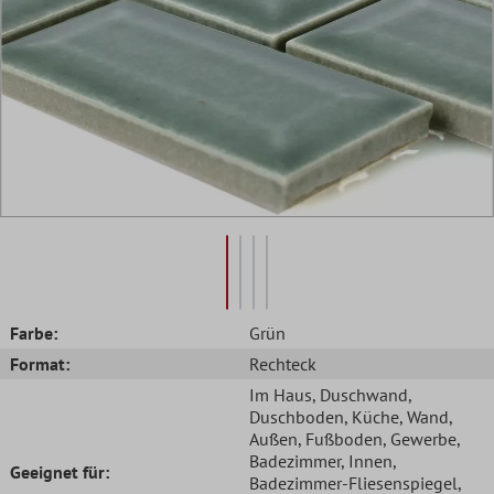
Farbe:
Grün
Format:
Rechteck
Im Haus
, Duschwand
,
Duschboden
, Küche
, Wand
,
Außen
, Fußboden
, Gewerbe
,
Badezimmer
, Innen
,
Geeignet für:
Badezimmer-Fliesenspiegel
,