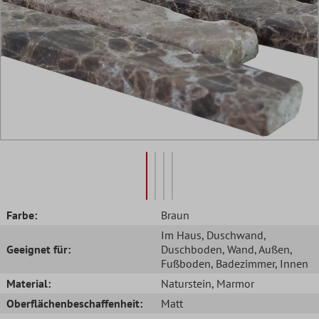
Farbe:
Braun
Im Haus
, Duschwand
,
Geeignet für:
Duschboden
, Wand
, Außen
,
Fußboden
, Badezimmer
, Innen
Material:
Naturstein
, Marmor
Oberflächenbeschaffenheit:
Matt