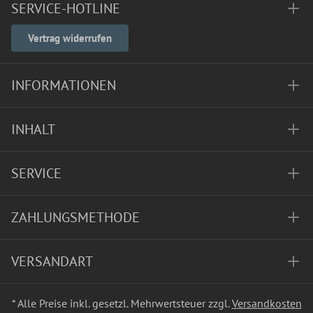
SERVICE-HOTLINE
Vertrag widerrufen
INFORMATIONEN
INHALT
SERVICE
ZAHLUNGSMETHODE
VERSANDART
* Alle Preise inkl. gesetzl. Mehrwertsteuer zzgl.
Versandkosten