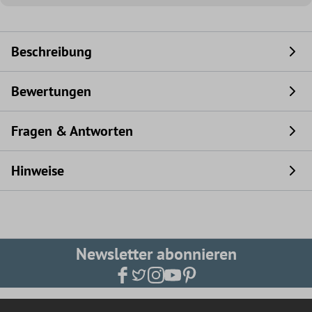
Beschreibung
Bewertungen
Fragen & Antworten
Hinweise
Newsletter abonnieren