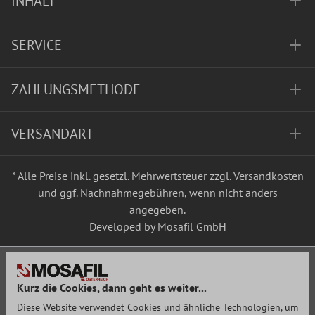
INHALT
SERVICE
ZAHLUNGSMETHODE
VERSANDART
* Alle Preise inkl. gesetzl. Mehrwertsteuer zzgl.
Versandkosten
und ggf. Nachnahmegebühren, wenn nicht anders
angegeben.
Developed by Mosafil GmbH
Kurz die Cookies, dann geht es weiter...
Diese Website verwendet Cookies und ähnliche Technologien, um