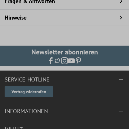
Fragen & Antworten
Hinweise
Newsletter abonnieren
SERVICE-HOTLINE
Vertrag widerrufen
INFORMATIONEN