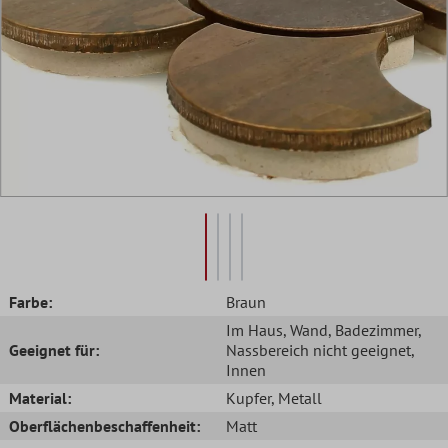
Farbe:
Braun
Im Haus
, Wand
, Badezimmer
,
Geeignet für:
Nassbereich nicht geeignet
,
Innen
Material:
Kupfer
, Metall
Oberflächenbeschaffenheit:
Matt