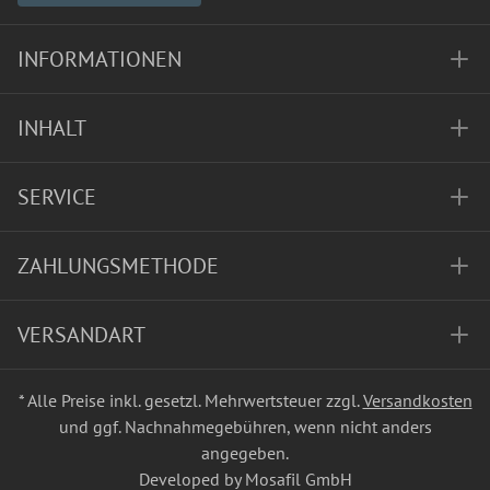
INFORMATIONEN
INHALT
SERVICE
ZAHLUNGSMETHODE
VERSANDART
* Alle Preise inkl. gesetzl. Mehrwertsteuer zzgl.
Versandkosten
und ggf. Nachnahmegebühren, wenn nicht anders
angegeben.
Developed by Mosafil GmbH