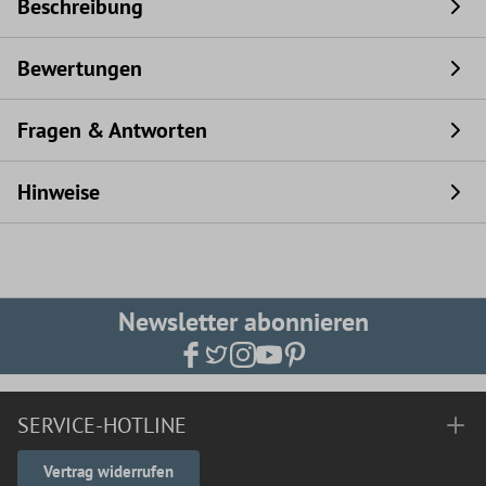
Beschreibung
Bewertungen
Fragen & Antworten
Hinweise
Newsletter abonnieren
SERVICE-HOTLINE
Vertrag widerrufen