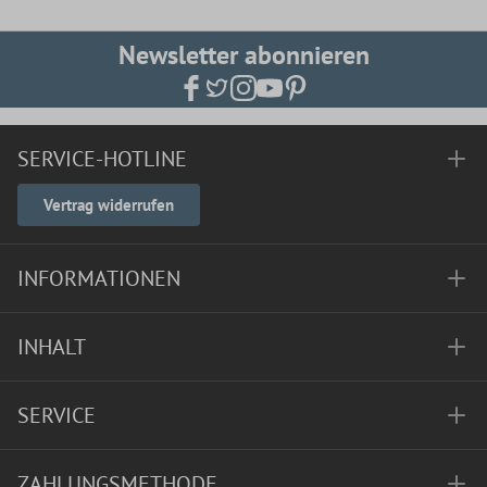
Newsletter abonnieren
SERVICE-HOTLINE
Vertrag widerrufen
INFORMATIONEN
INHALT
SERVICE
ZAHLUNGSMETHODE