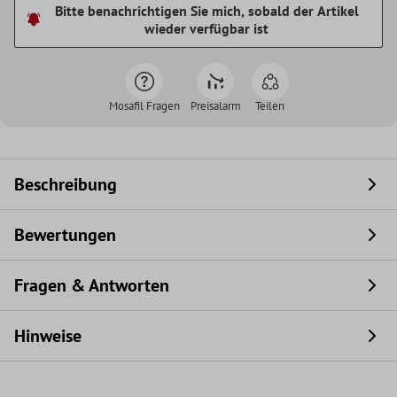
Bitte benachrichtigen Sie mich, sobald der Artikel
wieder verfügbar ist
Mosafil Fragen
Preisalarm
Teilen
Beschreibung
Bewertungen
Fragen & Antworten
Hinweise