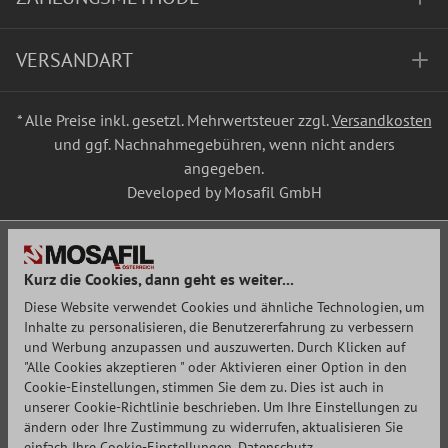
VERSANDART
* Alle Preise inkl. gesetzl. Mehrwertsteuer zzgl.
Versandkosten
und ggf. Nachnahmegebühren, wenn nicht anders
angegeben.
Developed by Mosafil GmbH
Kurz die Cookies, dann geht es weiter...
Diese Website verwendet Cookies und ähnliche Technologien, um
Inhalte zu personalisieren, die Benutzererfahrung zu verbessern
und Werbung anzupassen und auszuwerten. Durch Klicken auf
"Alle Cookies akzeptieren " oder Aktivieren einer Option in den
Cookie-Einstellungen, stimmen Sie dem zu. Dies ist auch in
unserer Cookie-Richtlinie beschrieben. Um Ihre Einstellungen zu
ändern oder Ihre Zustimmung zu widerrufen, aktualisieren Sie
einfach Ihre Cookie-Einstellungen.
Datenschutz