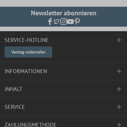
Newsletter abonnieren
SERVICE-HOTLINE
Vertrag widerrufen
INFORMATIONEN
INHALT
SERVICE
ZAHLUNGSMETHODE