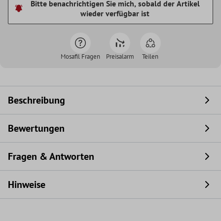
Bitte benachrichtigen Sie mich, sobald der Artikel
wieder verfügbar ist
Mosafil Fragen
Preisalarm
Teilen
Beschreibung
Bewertungen
Fragen & Antworten
Hinweise