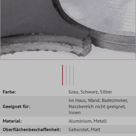
Farbe:
Grau
, Schwarz
, Silber
Im Haus
, Wand
, Badezimmer
,
Geeignet für:
Nassbereich nicht geeignet
,
Innen
Material:
Aluminium
, Metall
Oberflächenbeschaffenheit:
Gebürstet
, Matt