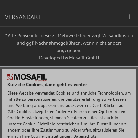
VERSANDART
* Alle Preise inkl. gesetzl. Mehrwertsteuer zzgl.
Versandkosten
und ggf. Nachnahmegebühren, wenn nicht anders
angegeben.
Developed by Mosafil GmbH
Kurz die Cookies, dann geht es weiter...
Diese Website verwendet Cookies und ähnliche Technologien, um
Inhalte zu personalisieren, die Benutzererfahrung zu verbessern
und Werbung anzupassen und auszuwerten. Durch Klicken auf
"Alle Cookies akzeptieren " oder Aktivieren einer Option in den
Cookie-Einstellungen, stimmen Sie dem zu. Dies ist auch in
unserer Cookie-Richtlinie beschrieben. Um Ihre Einstellungen zu
ändern oder Ihre Zustimmung zu widerrufen, aktualisieren Sie
einfach Ihre Cookie-Einstellungen.
Datenschutz