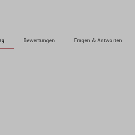
ng
Bewertungen
Fragen & Antworten