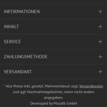
INFORMATIONEN
INHALT
SERVICE
ZAHLUNGSMETHODE
VERSANDART
* Alle Preise inkl. gesetzl. Mehrwertsteuer zzgl.
Versandkosten
und ggf. Nachnahmegebühren, wenn nicht anders
angegeben.
Developed by Mosafil GmbH