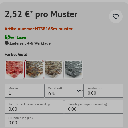
2,52 €* pro Muster
Artikelnummer:
HT88165m_muster
Auf Lager
Lieferzeit 4-6 Werktage
Farbe: Gold
Muster
Verschnitt
Produkt
m²
Benötigter Fliesenkleber (kg)
Benötigte Fugenmasse (kg)
Grundierung (kg)