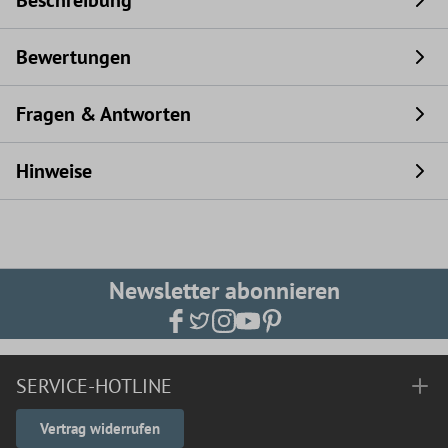
Beschreibung
Bewertungen
Fragen & Antworten
Hinweise
Newsletter abonnieren
SERVICE-HOTLINE
Vertrag widerrufen