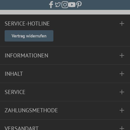
SERVICE-HOTLINE
Vertrag widerrufen
INFORMATIONEN
INHALT
SERVICE
ZAHLUNGSMETHODE
VERSANDART