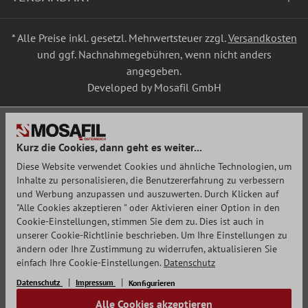
* Alle Preise inkl. gesetzl. Mehrwertsteuer zzgl.
Versandkosten
und ggf. Nachnahmegebühren, wenn nicht anders
angegeben.
Developed by Mosafil GmbH
Kurz die Cookies, dann geht es weiter...
Diese Website verwendet Cookies und ähnliche Technologien, um
Inhalte zu personalisieren, die Benutzererfahrung zu verbessern
und Werbung anzupassen und auszuwerten. Durch Klicken auf
"Alle Cookies akzeptieren " oder Aktivieren einer Option in den
Cookie-Einstellungen, stimmen Sie dem zu. Dies ist auch in
unserer Cookie-Richtlinie beschrieben. Um Ihre Einstellungen zu
ändern oder Ihre Zustimmung zu widerrufen, aktualisieren Sie
einfach Ihre Cookie-Einstellungen.
Datenschutz
Datenschutz
Impressum
Konfigurieren
Alle Cookies akzeptieren