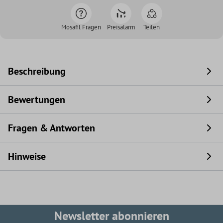
Mosafil Fragen
Preisalarm
Teilen
Beschreibung
Bewertungen
Fragen & Antworten
Hinweise
Newsletter abonnieren